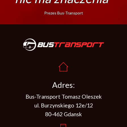
Prezes Bus-Transport
Adres:
Bus-Transport Tomasz Oleszek
ul. Burzynskiego 12e/12
80-462 Gdansk