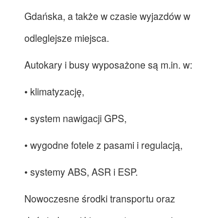
Gdańska, a także w czasie wyjazdów w
odleglejsze miejsca.
Autokary i busy wyposażone są m.in. w:
• klimatyzację,
• system nawigacji GPS,
• wygodne fotele z pasami i regulacją,
• systemy ABS, ASR i ESP.
Nowoczesne środki transportu oraz