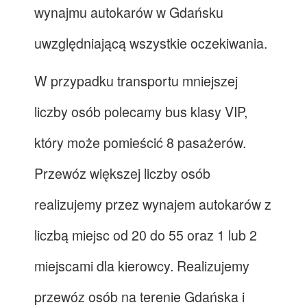
wynajmu autokarów w Gdańsku
uwzględniającą wszystkie oczekiwania.
W przypadku transportu mniejszej
liczby osób polecamy bus klasy VIP,
który może pomieścić 8 pasażerów.
Przewóz większej liczby osób
realizujemy przez wynajem autokarów z
liczbą miejsc od 20 do 55 oraz 1 lub 2
miejscami dla kierowcy. Realizujemy
przewóz osób na terenie Gdańska i