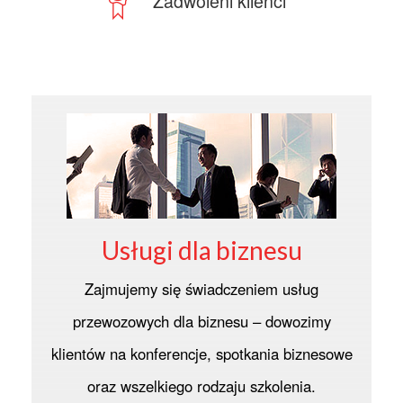
Zadwoleni klienci
Usługi dla biznesu
Zajmujemy się świadczeniem usług
przewozowych dla biznesu – dowozimy
klientów na konferencje, spotkania biznesowe
oraz wszelkiego rodzaju szkolenia.