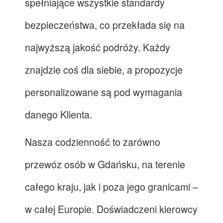
spełniające wszystkie standardy
bezpieczeństwa, co przekłada się na
najwyższą jakość podróży. Każdy
znajdzie coś dla siebie, a propozycje
personalizowane są pod wymagania
danego Klienta.
Nasza codzienność to zarówno
przewóz osób w Gdańsku, na terenie
całego kraju, jak i poza jego granicami –
w całej Europie. Doświadczeni kierowcy