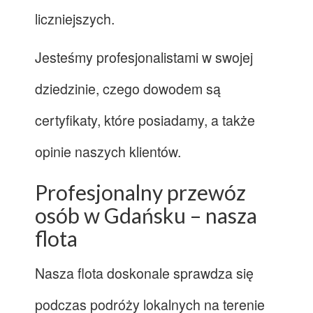
liczniejszych.
Jesteśmy profesjonalistami w swojej
dziedzinie, czego dowodem są
certyfikaty, które posiadamy, a także
opinie naszych klientów.
Profesjonalny przewóz
osób w Gdańsku – nasza
flota
Nasza flota doskonale sprawdza się
podczas podróży lokalnych na terenie