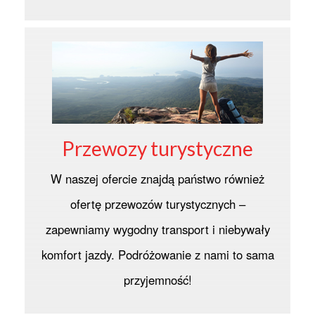
Przewozy turystyczne
W naszej ofercie znajdą państwo również
ofertę przewozów turystycznych –
zapewniamy wygodny transport i niebywały
komfort jazdy. Podróżowanie z nami to sama
przyjemność!