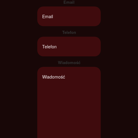
Email
Telefon
Wiadomość