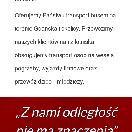
Oferujemy Państwu transport busem na
terenie Gdańska i okolicy. Przewozimy
naszych klientów na i z lotniska,
obsługujemy transport osób na wesela i
pogrzeby, wyjazdy firmowe oraz
przewóz dzieci i młodzieży.
„Z nami odległość
nie ma znaczenia”