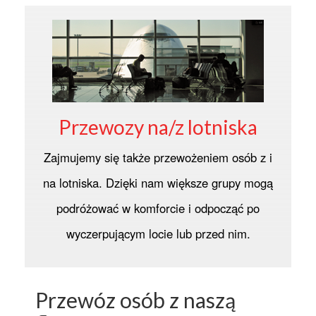
Przewozy na/z lotniska
Zajmujemy się także przewożeniem osób z i
na lotniska. Dzięki nam większe grupy mogą
podróżować w komforcie i odpocząć po
wyczerpującym locie lub przed nim.
Przewóz osób z naszą