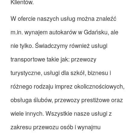
Klientów.
W ofercie naszych usług można znaleźć
m.in. wynajem autokarów w Gdańsku, ale
nie tylko. Świadczymy również usługi
transportowe takie jak: przewozy
turystyczne, usługi dla szkół, biznesu i
różnego rodzaju imprez okolicznościowych,
obsługa ślubów, przewozy prestiżowe oraz
wiele innych. Wszystkie nasze usługi z
zakresu przewozu osób i wynajmu