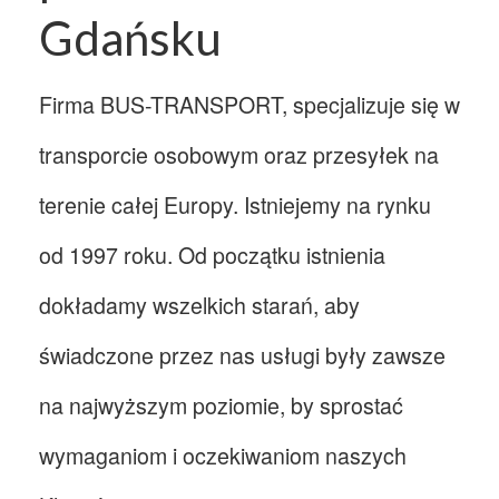
Gdańsku
Firma BUS-TRANSPORT, specjalizuje się w
transporcie osobowym oraz przesyłek na
terenie całej Europy. Istniejemy na rynku
od 1997 roku. Od początku istnienia
dokładamy wszelkich starań, aby
świadczone przez nas usługi były zawsze
na najwyższym poziomie, by sprostać
wymaganiom i oczekiwaniom naszych