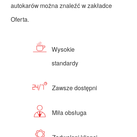
autokarów można znaleźć w zakładce
Oferta.
Wysokie
standardy
Zawsze dostępni
Miła obsługa