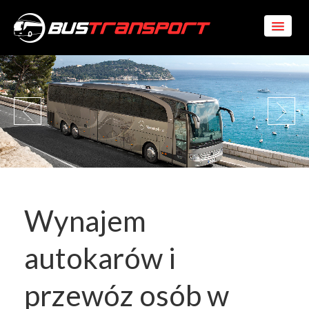
Wynajem
autokarów i
przewóz osób w