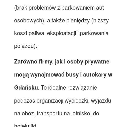
(brak problemów z parkowaniem aut
osobowych), a także pieniędzy (niższy
koszt paliwa, eksploatacji i parkowania
pojazdu).
Zarówno firmy, jak i osoby prywatne
mogą wynajmować busy i autokary w
To idealne rozwiązanie
Gdańsku.
podczas organizacji wycieczki, wyjazdu
na obóz, transportu na lotnisko, do
hotelu itd.