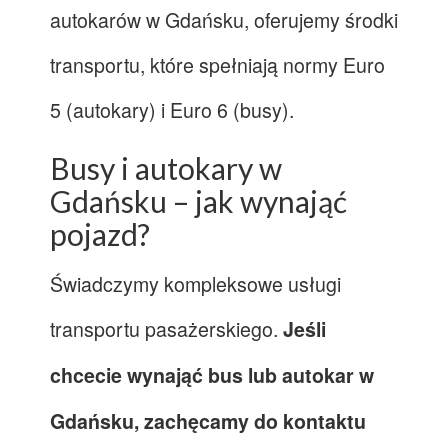
autokarów w Gdańsku, oferujemy środki
transportu, które spełniają normy Euro
5 (autokary) i Euro 6 (busy).
Busy i autokary w
Gdańsku – jak wynająć
pojazd?
Świadczymy kompleksowe usługi
transportu pasażerskiego.
Jeśli
chcecie wynająć bus lub autokar w
Gdańsku, zachęcamy do kontaktu