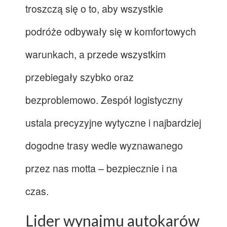
troszczą się o to, aby wszystkie
podróże odbywały się w komfortowych
warunkach, a przede wszystkim
przebiegały szybko oraz
bezproblemowo. Zespół logistyczny
ustala precyzyjne wytyczne i najbardziej
dogodne trasy wedle wyznawanego
przez nas motta – bezpiecznie i na
czas.
Lider wynajmu autokarów