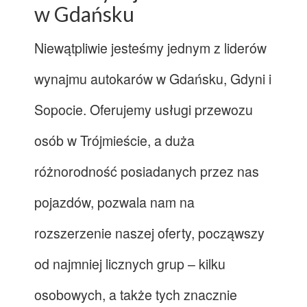
w Gdańsku
Niewątpliwie jesteśmy jednym z liderów
wynajmu autokarów w Gdańsku, Gdyni i
Sopocie. Oferujemy usługi przewozu
osób w Trójmieście, a duża
różnorodność posiadanych przez nas
pojazdów, pozwala nam na
rozszerzenie naszej oferty, począwszy
od najmniej licznych grup – kilku
osobowych, a także tych znacznie