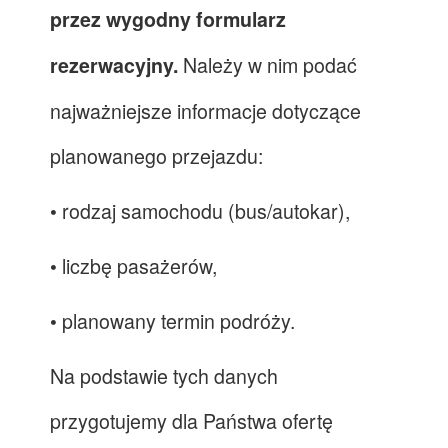
przez wygodny formularz
Należy w nim podać
rezerwacyjny.
najważniejsze informacje dotyczące
planowanego przejazdu:
• rodzaj samochodu (bus/autokar),
• liczbę pasażerów,
• planowany termin podróży.
Na podstawie tych danych
przygotujemy dla Państwa ofertę