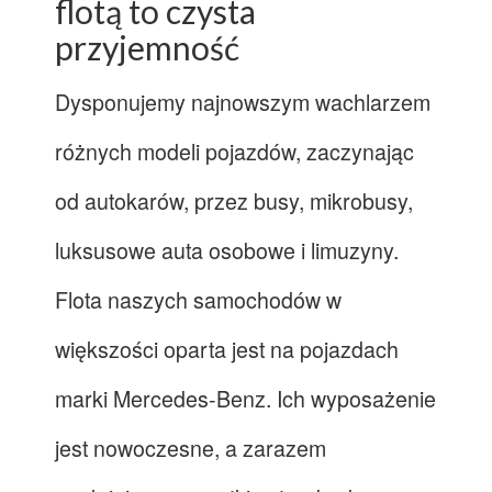
flotą to czysta
przyjemność
Dysponujemy najnowszym wachlarzem
różnych modeli pojazdów, zaczynając
od autokarów, przez busy, mikrobusy,
luksusowe auta osobowe i limuzyny.
Flota naszych samochodów w
większości oparta jest na pojazdach
marki Mercedes-Benz. Ich wyposażenie
jest nowoczesne, a zarazem