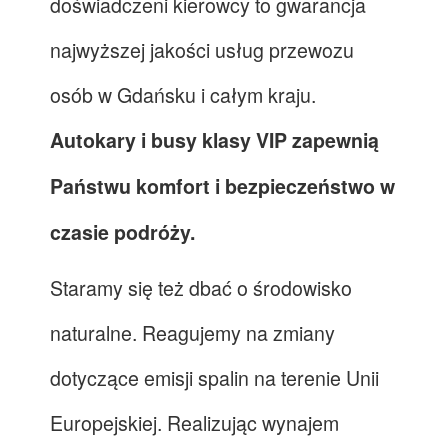
doświadczeni kierowcy to gwarancja
najwyższej jakości usług przewozu
osób w Gdańsku i całym kraju.
Autokary i busy klasy VIP zapewnią
Państwu komfort i bezpieczeństwo w
czasie podróży.
Staramy się też dbać o środowisko
naturalne. Reagujemy na zmiany
dotyczące emisji spalin na terenie Unii
Europejskiej. Realizując wynajem