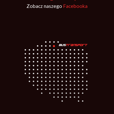
Zobacz naszego
Facebooka