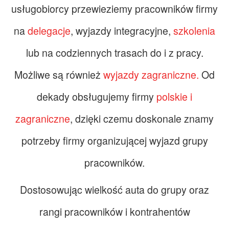
usługobiorcy przewieziemy pracowników firmy
na
delegacje
, wyjazdy integracyjne,
szkolenia
lub na codziennych trasach do i z pracy.
Możliwe są również
wyjazdy zagraniczne.
Od
dekady obsługujemy firmy
polskie i
zagraniczne
, dzięki czemu doskonale znamy
potrzeby firmy organizującej wyjazd grupy
pracowników.
Dostosowując wielkość auta do grupy oraz
rangi pracowników i kontrahentów