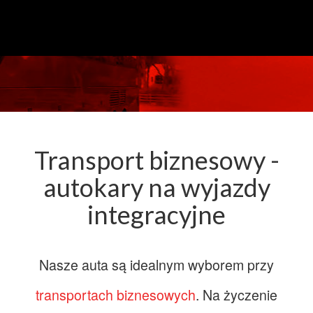
Transport biznesowy -
autokary na wyjazdy
integracyjne
Nasze auta są idealnym wyborem przy
transportach biznesowych
. Na życzenie