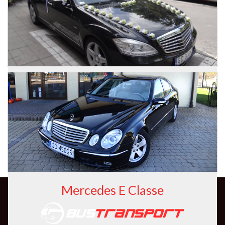
Zdjęcia
Mercedes S Classe Long
Mercedes E Classe