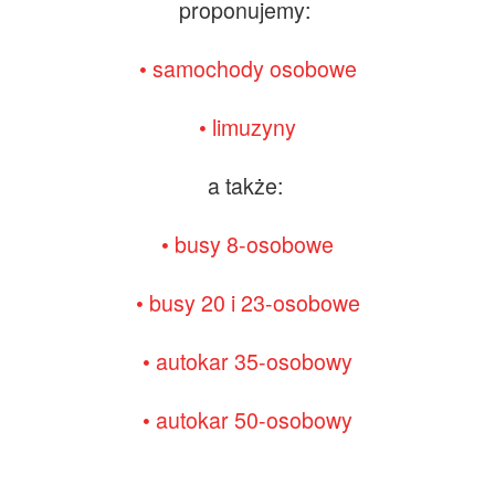
proponujemy:
• samochody osobowe
• limuzyny
a także:
• busy 8-osobowe
• busy 20 i 23-osobowe
• autokar 35-osobowy
• autokar 50-osobowy