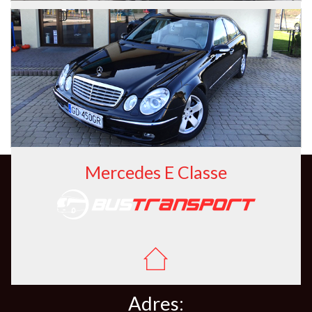
Mercedes S Classe Long
Mercedes E Classe
Adres: