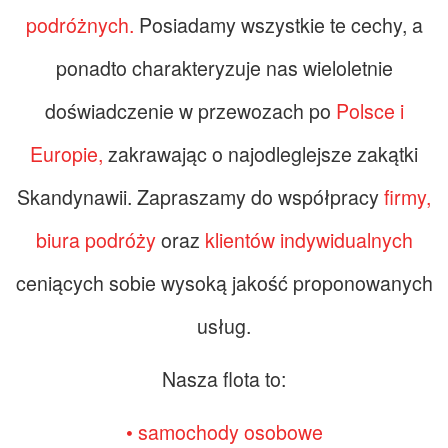
podróżnych.
Posiadamy wszystkie te cechy, a
ponadto charakteryzuje nas wieloletnie
doświadczenie w przewozach po
Polsce i
Europie,
zakrawając o najodleglejsze zakątki
Skandynawii. Zapraszamy do współpracy
firmy,
biura podróży
oraz
klientów indywidualnych
ceniących sobie wysoką jakość proponowanych
usług.
Nasza flota to:
• samochody osobowe