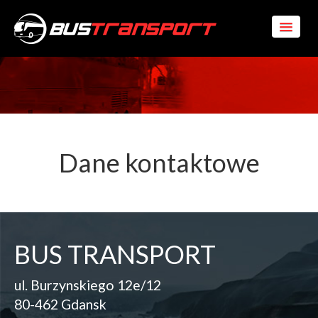
Dane kontaktowe
BUS TRANSPORT
ul. Burzynskiego 12e/12
80-462 Gdansk