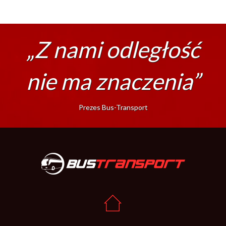
„Z nami odległość
nie ma znaczenia”
Prezes Bus-Transport