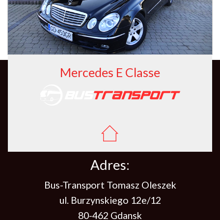
Mercedes E Classe
Adres:
Bus-Transport Tomasz Oleszek
ul. Burzynskiego 12e/12
80-462 Gdansk