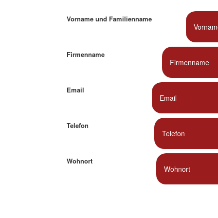
Vorname und Familienname
Firmenname
Email
Telefon
Wohnort