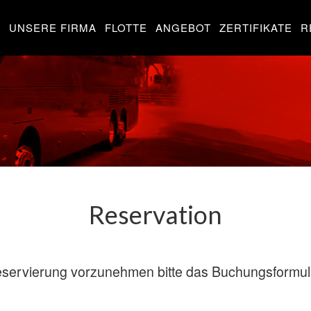
UNSERE FIRMA
FLOTTE
ANGEBOT
ZERTIFIKATE
R
Reservation
servierung vorzunehmen bitte das Buchungsformula