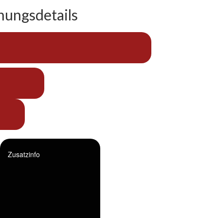
hungsdetails