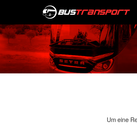
Um eine Re