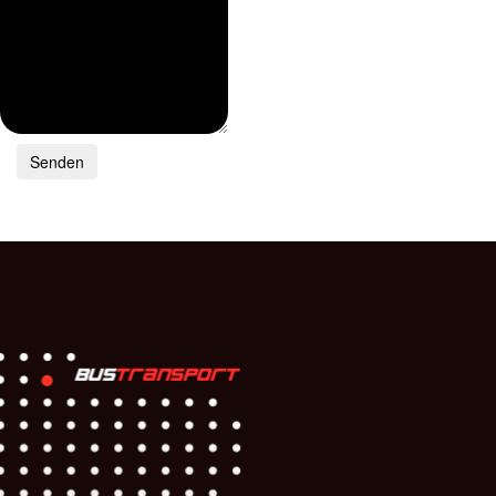
Senden