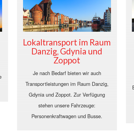
Lokaltransport im Raum
Danzig, Gdynia und
Zoppot
Je nach Bedarf bieten wir auch
e
Transportleistungen im Raum Danzig,
Gdynia und Zoppot. Zur Verfügung
stehen unsere Fahrzeuge:
Personenkraftwagen und Busse.