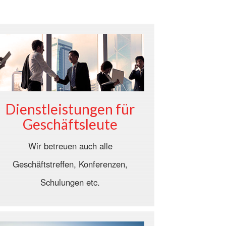
Dienstleistungen für
Geschäftsleute
Wir betreuen auch alle
Geschäftstreffen, Konferenzen,
Schulungen etc.