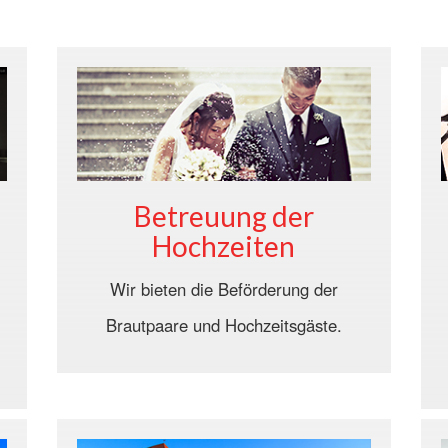
Betreuung der
Hochzeiten
Wir bieten die Beförderung der
Brautpaare und Hochzeitsgäste.