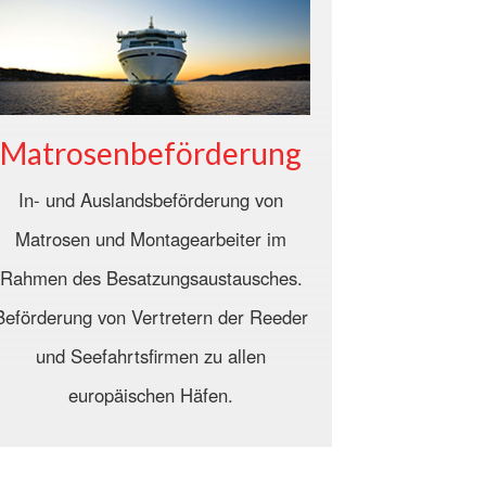
Matrosenbeförderung
In- und Auslandsbeförderung von
Matrosen und Montagearbeiter im
Rahmen des Besatzungsaustausches.
Beförderung von Vertretern der Reeder
und Seefahrtsfirmen zu allen
europäischen Häfen.