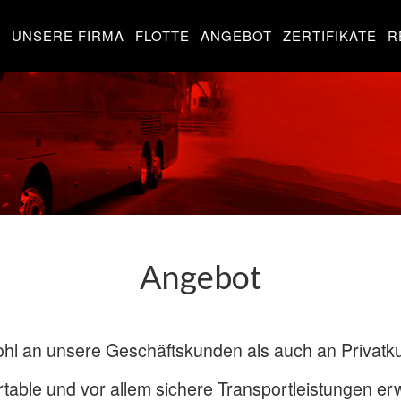
UNSERE FIRMA
FLOTTE
ANGEBOT
ZERTIFIKATE
R
Angebot
hl an unsere Geschäftskunden als auch an Privatkun
table und vor allem sichere Transportleistungen er