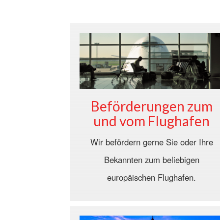
Beförderungen zum
und vom Flughafen
Wir befördern gerne Sie oder Ihre
Bekannten zum beliebigen
europäischen Flughafen.