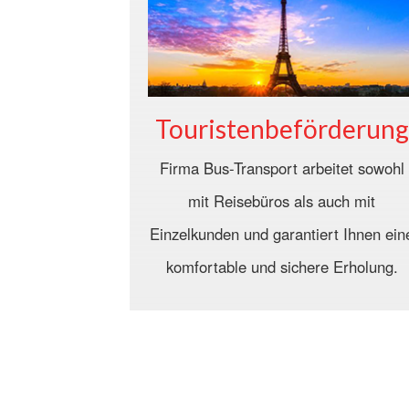
Touristenbeförderung
Firma Bus-Transport arbeitet sowohl
mit Reisebüros als auch mit
Einzelkunden und garantiert Ihnen ein
komfortable und sichere Erholung.